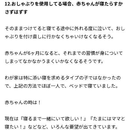
12.おしゃぶりを使用してる場合、赤ちゃんが寝たらすか
さずはずす
そのままつけてると寝てる途中に外れる度に泣いて、おし
ゃぶりを付け直しに行かなくちゃいけなくなるそう。
赤ちゃんが6ヶ月になると、それまでの習慣が身について
しまってなかなかうまくいかなくなるそうです。
わが家は特に添い寝を求めるタイプの子ではなかったの
で、上記の方法でほぼ一人で、ベッドで寝ていました。
赤ちゃんの時は！
現在は『寝るまで一緒にいて欲しい！』『たまにはママと
寝たい！』などなど、いろんな要望が出てきています。