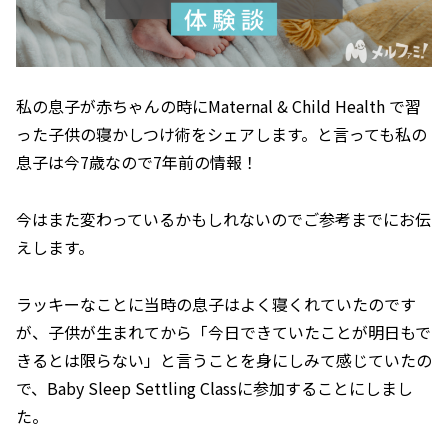
私の息子が赤ちゃんの時にMaternal & Child Health で習
った子供の寝かしつけ術をシェアします。と言っても私の
息子は今7歳なので7年前の情報！
今はまた変わっているかもしれないのでご参考までにお伝
えします。
ラッキーなことに当時の息子はよく寝くれていたのです
が、子供が生まれてから「今日できていたことが明日もで
きるとは限らない」と言うことを身にしみて感じていたの
で、Baby Sleep Settling Classに参加することにしまし
た。