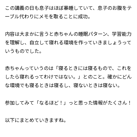
この講義の日も息子はほぼ暴睡していて、息子のお腹をテ
ーブル代わりにメモを取ることに成功。
内容は大まかに言うと赤ちゃんの睡眠パターン、学習能力
を理解し、自立して寝れる環境を作っていきましょうって
いうものでした。
赤ちゃんっていうのは「寝るときには寝るもので、これを
したら寝れるってわけではない。」とのこと。確かにどん
な環境でも寝るときは寝るし、寝ないときは寝ない。
参加してみて「なるほど！」っと思った情報がたくさん！
以下にまとめていきますね。