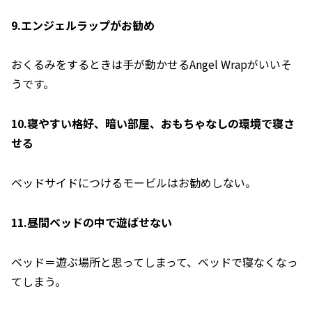
9.エンジェルラップがお勧め
おくるみをするときは手が動かせるAngel Wrapがいいそ
うです。
10.寝やすい格好、暗い部屋、おもちゃなしの環境で寝さ
せる
ベッドサイドにつけるモービルはお勧めしない。
11.昼間ベッドの中で遊ばせない
ベッド＝遊ぶ場所と思ってしまって、ベッドで寝なくなっ
てしまう。