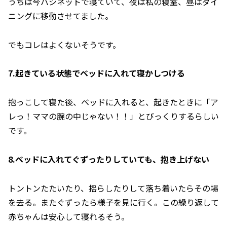
うちは今バシネットで寝ていて、夜は私の寝室、昼はダイ
ニングに移動させてました。
でもコレはよくないそうです。
7.起きている状態でベッドに入れて寝かしつける
抱っこして寝た後、ベッドに入れると、起きたときに「ア
レっ！ママの腕の中じゃない！！」とびっくりするらしい
です。
8.ベッドに入れてぐずったりしていても、抱き上げない
トントンたたいたり、揺らしたりして落ち着いたらその場
を去る。またぐずったら様子を見に行く。この繰り返して
赤ちゃんは安心して寝れるそう。