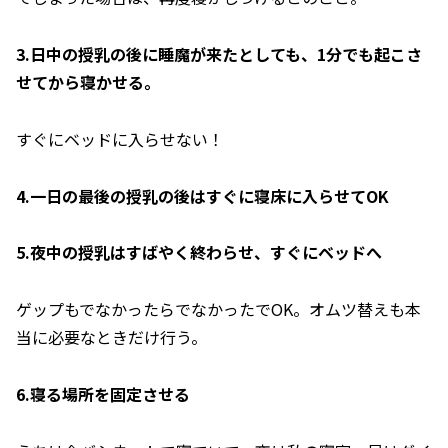
3.日中の授乳の後に睡魔が来たとしても、1分でも起こさ
せてから寝かせる。
すぐにベッドに入らせない！
4.一日の最後の授乳の後はすぐに寝床に入らせてOK
5.夜中の授乳はすばやく終わらせ、すぐにベッドへ
ゲップもでなかったらでなかったでOK。オムツ替えも本
当に必要なときだけ行う。
6.寝る場所を固定させる