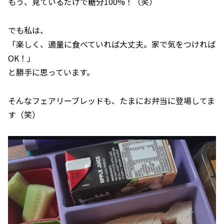
もう、見ているだけで糖分100%！（笑）
でも私は、
「楽しく、適量に食べていれば大丈夫。家で気をつければ
OK！」
と勝手に思っています。
そんなフェアリーブレッドも、たまにお弁当に登場してま
す（笑）