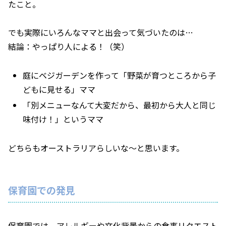
たこと。
でも実際にいろんなママと出会って気づいたのは…
結論：やっぱり人による！（笑）
庭にベジガーデンを作って「野菜が育つところから子
どもに見せる」ママ
「別メニューなんて大変だから、最初から大人と同じ
味付け！」というママ
どちらもオーストラリアらしいな〜と思います。
保育園での発見
保育園では、アレルギーや文化背景からの食事リクエスト