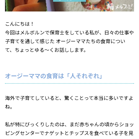
こんにちは！
今回はメルボルンで保育士をしている私が、日々の仕事や
子育てを通して感じた オージーママたちの食育につい
て、ちょっとゆる〜くお話しします。
オージーママの食育は「人それぞれ」
海外で子育てしていると、驚くことって本当に多いですよ
ね。
私が特にびっくりしたのは、まだ赤ちゃんの頃からショッ
ピングセンターでナゲットとチップスを食べている子を見