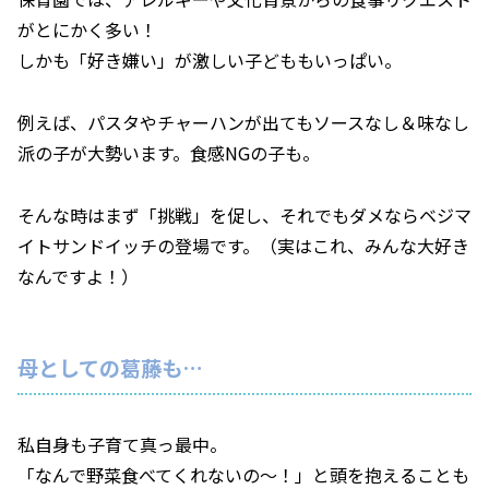
がとにかく多い！
しかも「好き嫌い」が激しい子どももいっぱい。
例えば、パスタやチャーハンが出てもソースなし＆味なし
派の子が大勢います。食感NGの子も。
そんな時はまず「挑戦」を促し、それでもダメならベジマ
イトサンドイッチの登場です。（実はこれ、みんな大好き
なんですよ！）
母としての葛藤も…
私自身も子育て真っ最中。
「なんで野菜食べてくれないの〜！」と頭を抱えることも