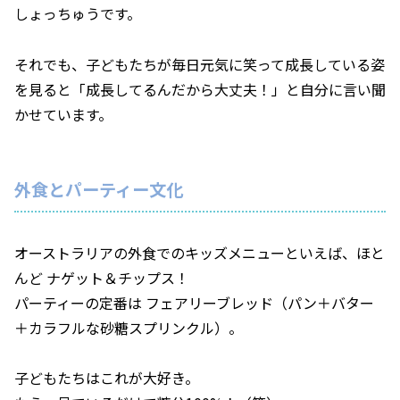
しょっちゅうです。
それでも、子どもたちが毎日元気に笑って成長している姿
を見ると「成長してるんだから大丈夫！」と自分に言い聞
かせています。
外食とパーティー文化
オーストラリアの外食でのキッズメニューといえば、ほと
んど ナゲット＆チップス！
パーティーの定番は フェアリーブレッド（パン＋バター
＋カラフルな砂糖スプリンクル）。
子どもたちはこれが大好き。