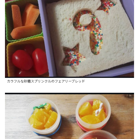
カラフルな砂糖スプリンクルのフェアリーブレッド