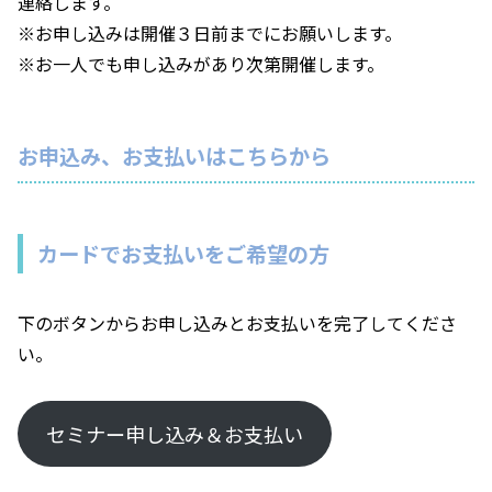
連絡します。
※お申し込みは開催３日前までにお願いします。
※お一人でも申し込みがあり次第開催します。
お申込み、お支払いはこちらから
カードでお支払いをご希望の方
下のボタンからお申し込みとお支払いを完了してくださ
い。
セミナー申し込み＆お支払い