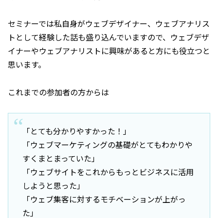
セミナーでは私自身がウェブデザイナー、ウェブアナリス
トとして経験した話も盛り込んでいますので、ウェブデザ
イナーやウェブアナリストに興味があると方にも役立つと
思います。
これまでの参加者の方からは
「とても分かりやすかった！」
「ウェブマーケティングの基礎がとてもわかりや
すくまとまっていた」
「ウェブサイトをこれからもっとビジネスに活用
しようと思った」
「ウェブ集客に対するモチベーションが上がっ
た」