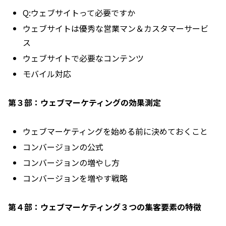
Q:ウェブサイトって必要ですか
ウェブサイトは優秀な営業マン＆カスタマーサービ
ス
ウェブサイトで必要なコンテンツ
モバイル対応
第３部：ウェブマーケティングの効果測定
ウェブマーケティングを始める前に決めておくこと
コンバージョンの公式
コンバージョンの増やし方
コンバージョンを増やす戦略
第４部：ウェブマーケティング３つの集客要素の特徴