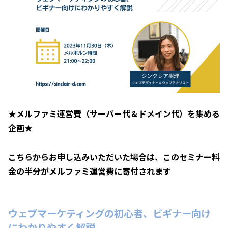
★メルファミ運営費（サーバー代＆ドメイン代）を集める
企画★
こちらからお申し込みいただいた場合は、このセミナー料
金の半分がメルファミ運営費に寄付されます
ウェブマーケティングの初心者、ビギナー向け
にわかりやすく解説