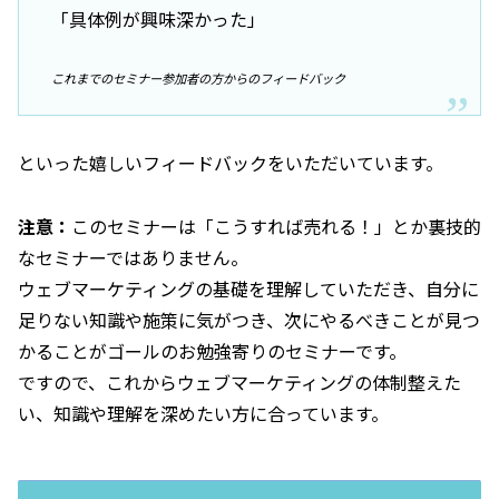
「具体例が興味深かった」
これまでのセミナー参加者の方からのフィードバック
といった嬉しいフィードバックをいただいています。
注意：
このセミナーは「こうすれば売れる！」とか裏技的
なセミナーではありません。
ウェブマーケティングの基礎を理解していただき、自分に
足りない知識や施策に気がつき、次にやるべきことが見つ
かることがゴールのお勉強寄りのセミナーです。
ですので、これからウェブマーケティングの体制整えた
い、知識や理解を深めたい方に合っています。