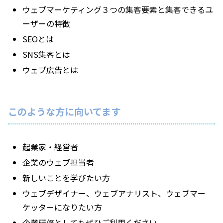
ウェブマーケティング３つの集客要素と集客できるユ
ーザーの特徴
SEOとは
SNS集客とは
ウェブ広告とは
このような方に向いてます
起業家・経営者
企業のウェブ担当者
新しいことを学びたい方
ウェブデザイナー、ウェブアナリスト、ウェブマー
ケッターになりたい方
企業研修としてもぜひご利用ください