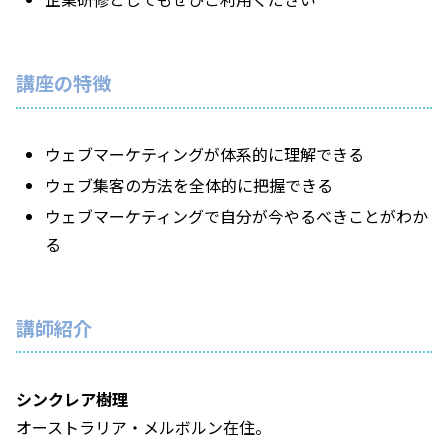
講座の特徴
ウェブマーケティングが体系的に理解できる
ウェブ集客の方法を全体的に把握できる
ウェブマーケティングで自分が今やるべきことがわか
る
講師紹介
シンクレア樹理
オーストラリア・メルボルン在住。