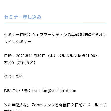
セミナー申し込み
セミナー内容：ウェブマーケティンの基礎を理解するオン
ラインセミナー
日時：2023年11月30日（木）メルボルン時間21:00～
22:00（定員５名）
料金：$50
問い合わせ先：j-sinclair@sinclair-d.com
※お申込み後、Zoomリンクを開催日２日前にメールでご