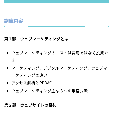
講座内容
第１部：ウェブマーケティングとは
ウェブマーケティングのコストは費用ではなく投資で
す
マーケティング、デジタルマーケティング、ウェブマ
ーケティングの違い
アクセス解析とPPDAC
ウェブマーケティング主な３つの集客要素
第２部：ウェブサイトの役割