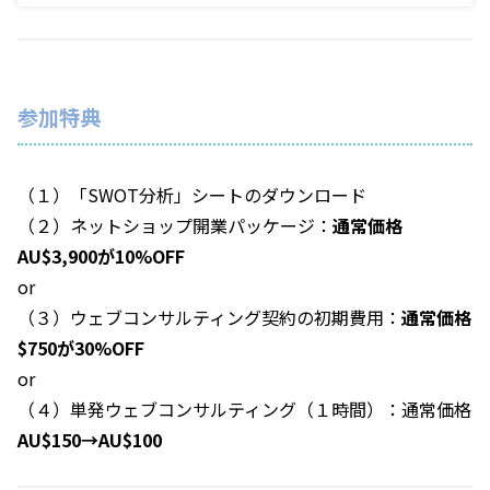
参加特典
（１）「SWOT分析」シートのダウンロード
（２）ネットショップ開業パッケージ：
通常価格
AU$3,900が10%OFF
or
（３）ウェブコンサルティング契約の初期費用：
通常価格
$750が30%OFF
or
（４）単発ウェブコンサルティング（１時間）：通常価格
AU$150→AU$100