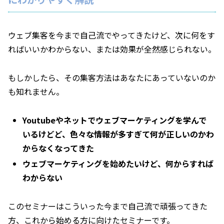
ウェブ集客を今まで自己流でやってきたけど、次に何をす
ればいいかわからない、または効果が全然感じられない。
もしかしたら、その集客方法はあなたにあっていないのか
も知れません。
Youtubeやネットでウェブマーケティングを学んで
いるけどど、色々な情報が多すぎて何が正しいのかわ
からなくなってきた
ウェブマーケティングを始めたいけど、何からすれば
わからない
このセミナーはこういった今まで自己流で頑張ってきた
方、これから始める方に向けたセミナーです。