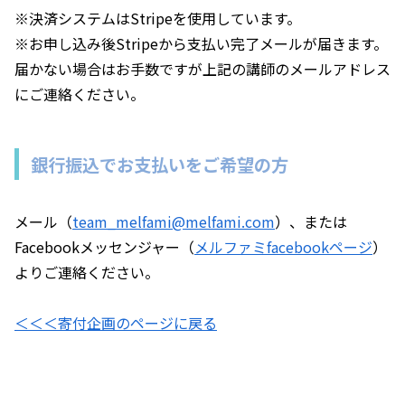
※決済システムはStripeを使用しています。
※お申し込み後Stripeから支払い完了メールが届きます。
届かない場合はお手数ですが上記の講師のメールアドレス
にご連絡ください。
銀行振込でお支払いをご希望の方
メール（
team_melfami@melfami.com
）、または
Facebookメッセンジャー（
メルファミfacebookページ
）
よりご連絡ください。
＜＜＜寄付企画のページに戻る